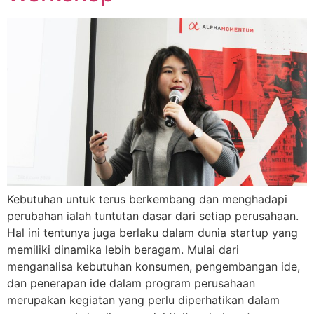
Kebutuhan untuk terus berkembang dan menghadapi
perubahan ialah tuntutan dasar dari setiap perusahaan.
Hal ini tentunya juga berlaku dalam dunia startup yang
memiliki dinamika lebih beragam. Mulai dari
menganalisa kebutuhan konsumen, pengembangan ide,
dan penerapan ide dalam program perusahaan
merupakan kegiatan yang perlu diperhatikan dalam