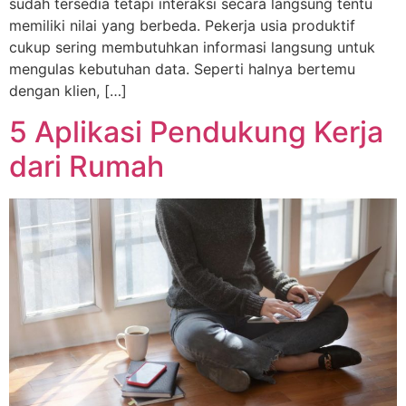
sudah tersedia tetapi interaksi secara langsung tentu
memiliki nilai yang berbeda. Pekerja usia produktif
cukup sering membutuhkan informasi langsung untuk
mengulas kebutuhan data. Seperti halnya bertemu
dengan klien, […]
5 Aplikasi Pendukung Kerja
dari Rumah