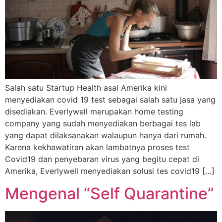
Salah satu Startup Health asal Amerika kini
menyediakan covid 19 test sebagai salah satu jasa yang
disediakan. Everlywell merupakan home testing
company yang sudah menyediakan berbagai tes lab
yang dapat dilaksanakan walaupun hanya dari rumah.
Karena kekhawatiran akan lambatnya proses test
Covid19 dan penyebaran virus yang begitu cepat di
Amerika, Everlywell menyediakan solusi tes covid19 […]
Mengenal “Self Quarantine”