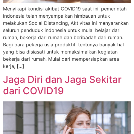
Menyikapi kondisi akibat COVID19 saat ini, pemerintah
indonesia telah menyampaikan himbauan untuk
melakukan Social Distancing, Aktivitas ini menyarankan
seluruh penduduk indonesia untuk mulai belajar dari
rumah, bekerja dari rumah dan beribadah dari rumah.
Bagi para pekerja usia produktif, tentunya banyak hal
yang bisa disiasati untuk memaksimalkan kegiatan
bekerja dari rumah. Mulai dari mempersiapkan area
kerja, […]
Jaga Diri dan Jaga Sekitar
dari COVID19