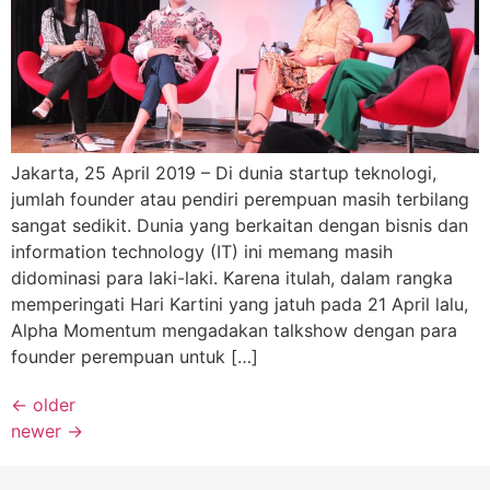
Jakarta, 25 April 2019 – Di dunia startup teknologi,
jumlah founder atau pendiri perempuan masih terbilang
sangat sedikit. Dunia yang berkaitan dengan bisnis dan
information technology (IT) ini memang masih
didominasi para laki-laki. Karena itulah, dalam rangka
memperingati Hari Kartini yang jatuh pada 21 April lalu,
Alpha Momentum mengadakan talkshow dengan para
founder perempuan untuk […]
←
older
newer
→