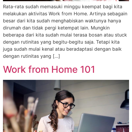
Rata-rata sudah memasuki minggu keempat bagi kita
melakukan aktivitas Work from Home. Artinya sebagain
besar dari kita sudah menghabiskan waktunya hanya
dirumah dan tidak pergi ketempat lain. Mungkin
beberapa dari kita sudah mulai terasa bosan atau stuck
dengan rutinitas yang begitu-begitu saja. Tetapi kita
juga sudah mulai kenal atau beradaptasi dengan baik
dengan rutinitas yang […]
Work from Home 101