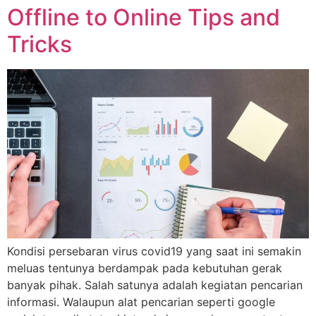
Offline to Online Tips and
Tricks
Kondisi persebaran virus covid19 yang saat ini semakin
meluas tentunya berdampak pada kebutuhan gerak
banyak pihak. Salah satunya adalah kegiatan pencarian
informasi. Walaupun alat pencarian seperti google