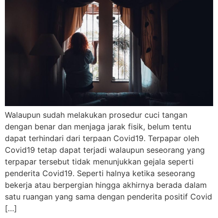
Walaupun sudah melakukan prosedur cuci tangan
dengan benar dan menjaga jarak fisik, belum tentu
dapat terhindari dari terpaan Covid19. Terpapar oleh
Covid19 tetap dapat terjadi walaupun seseorang yang
terpapar tersebut tidak menunjukkan gejala seperti
penderita Covid19. Seperti halnya ketika seseorang
bekerja atau berpergian hingga akhirnya berada dalam
satu ruangan yang sama dengan penderita positif Covid
[…]