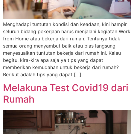
Menghadapi tuntutan kondisi dan keadaan, kini hampir
seluruh bidang pekerjaan harus menjalani kegiatan Work
from Home atau bekerja dari rumah. Tentunya tidak
semua orang menyambut baik atau bias langsung
menyesuaikan tuntutan bekerja dari rumah ini. Kalau
begitu, kira-kira apa saja ya tips yang dapat
memberikan kemudahan untuk bekerja dari rumah?
Berikut adalah tips yang dapat […]
Melakuna Test Covid19 dari
Rumah