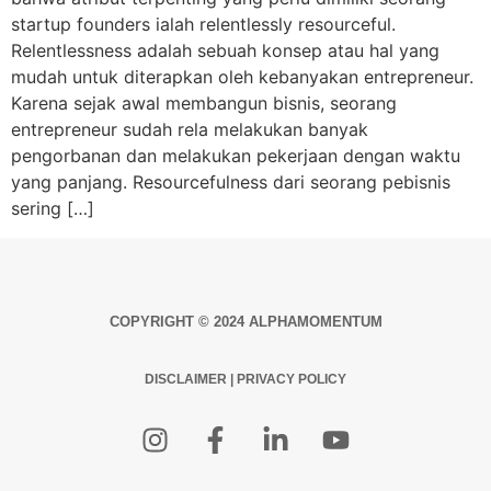
startup founders ialah relentlessly resourceful.
Relentlessness adalah sebuah konsep atau hal yang
mudah untuk diterapkan oleh kebanyakan entrepreneur.
Karena sejak awal membangun bisnis, seorang
entrepreneur sudah rela melakukan banyak
pengorbanan dan melakukan pekerjaan dengan waktu
yang panjang. Resourcefulness dari seorang pebisnis
sering […]
COPYRIGHT © 2024 ALPHAMOMENTUM
DISCLAIMER
|
PRIVACY POLICY