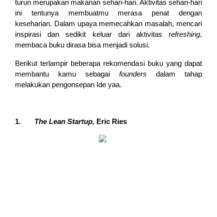
turun merupakan makanan sehari-hari. Aktivitas sehari-hari 
ini tentunya membuatmu merasa penat dengan 
keseharian. Dalam upaya memecahkan masalah, mencari 
inspirasi dan sedikit keluar dari aktivitas r
efreshing
, 
membaca buku dirasa bisa menjadi solusi.  
Berikut terlampir beberapa rekomendasi buku yang dapat 
membantu kamu sebagai
 founders
 dalam tahap 
melakukan pengonsepan Ide yaa.
1.   
The Lean Startup,
 Eric Ries