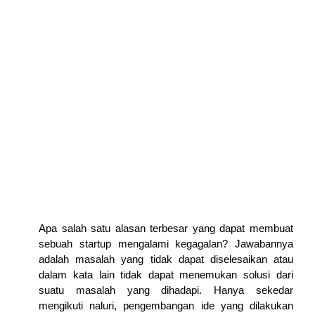
Apa salah satu alasan terbesar yang dapat membuat 
sebuah startup mengalami kegagalan? Jawabannya 
adalah masalah yang tidak dapat diselesaikan atau 
dalam kata lain tidak dapat menemukan solusi dari 
suatu masalah yang dihadapi. Hanya sekedar 
mengikuti naluri, pengembangan ide yang dilakukan 