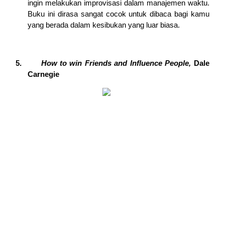
ingin melakukan improvisasi dalam manajemen waktu. 
Buku ini dirasa sangat cocok untuk dibaca bagi kamu 
yang berada dalam kesibukan yang luar biasa.
5.   
How to win Friends and Influence People, 
Dale 
Carnegie