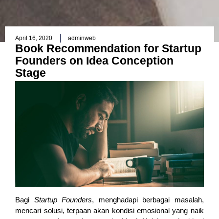
April 16, 2020
adminweb
Book Recommendation for Startup
Founders on Idea Conception
Stage
Bagi 
Startup Founders
, menghadapi berbagai masalah, 
mencari solusi, terpaan akan kondisi emosional yang naik 